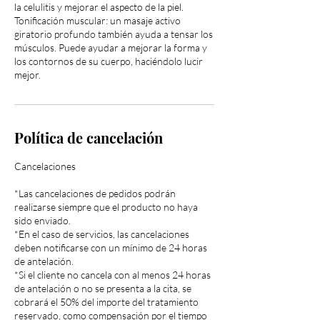
la celulitis y mejorar el aspecto de la piel.
Tonificación muscular: un masaje activo
giratorio profundo también ayuda a tensar los
músculos. Puede ayudar a mejorar la forma y
los contornos de su cuerpo, haciéndolo lucir
mejor.
Política de cancelación
Cancelaciones
*Las cancelaciones de pedidos podrán
realizarse siempre que el producto no haya
sido enviado.
*En el caso de servicios, las cancelaciones
deben notificarse con un mínimo de 24 horas
de antelación.
*Si el cliente no cancela con al menos 24 horas
de antelación o no se presenta a la cita, se
cobrará el 50% del importe del tratamiento
reservado, como compensación por el tiempo