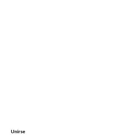
Unirse